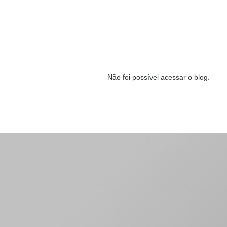
Não foi possível acessar o blog.