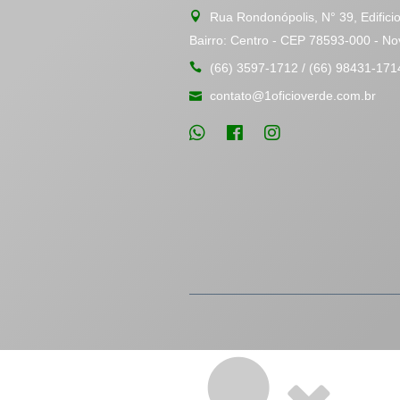
Rua Rondonópolis, N° 39, Edifici
Bairro: Centro - CEP 78593-000 - N
(66) 3597-1712 / (66) 98431-171
contato@1oficioverde.com.br