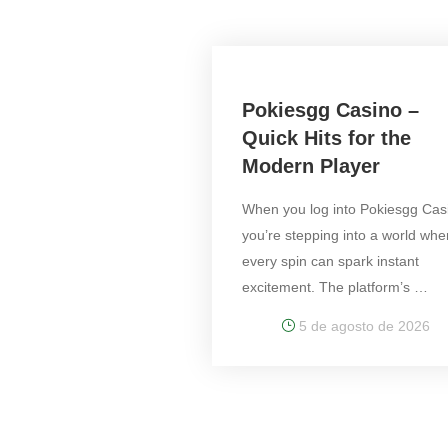
Pokiesgg Casino –
Quick Hits for the
Modern Player
When you log into Pokiesgg Cas
you’re stepping into a world whe
every spin can spark instant
excitement. The platform’s …
5 de agosto de 2026