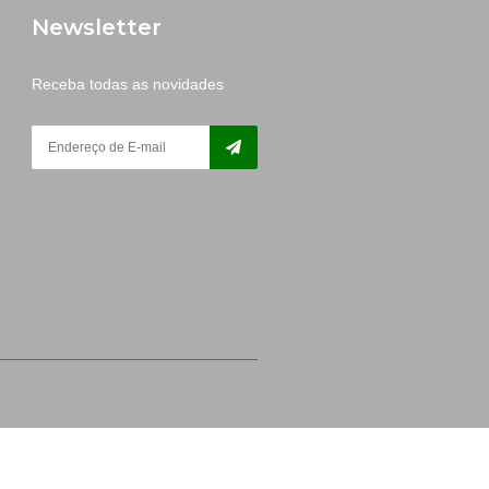
Newsletter
Receba todas as novidades