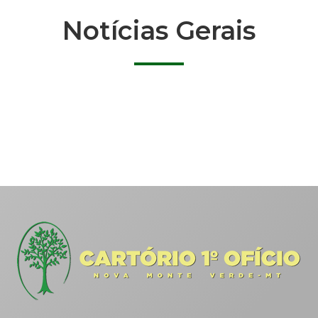
Notícias Gerais