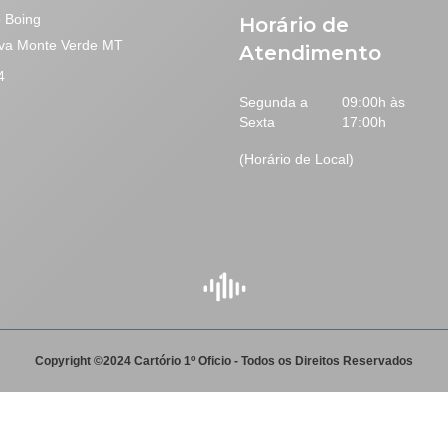
o Boing
Horário de
ova Monte Verde MT
Atendimento
4
Segunda a
09:00h às
Sexta
17:00h
(Horário de Local)
Copyright ©2024 Cartório 1º Oficio - Todos os Direitos Reservados