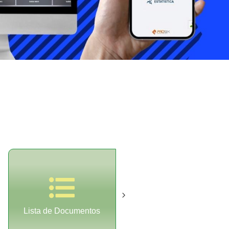
Lista de Documentos
Emissão de Certidões
Fiscais