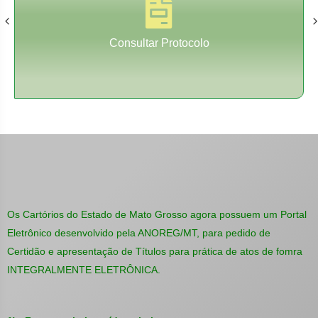
Consultar Protocolo
Os Cartórios do Estado de Mato Grosso agora possuem um Portal
Eletrônico desenvolvido pela ANOREG/MT, para pedido de
Certidão e apresentação de Títulos para prática de atos de fomra
INTEGRALMENTE ELETRÔNICA.