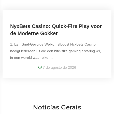
NyxBets Casino: Quick‑Fire Play voor
de Moderne Gokker
1. Een Snel‑Gevulde Welkomstboost NyxBets Casino
nodigt iedereen uit die een bite‑size gaming ervaring wil,
in een wereld waar elke …
7 de agosto de 2026
Notícias Gerais