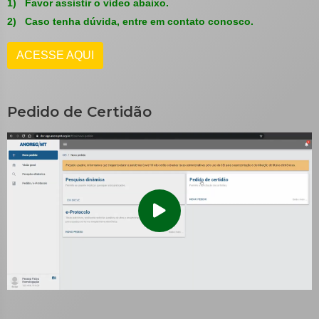
1) Favor assistir o vídeo abaixo.
2) Caso tenha dúvida, entre em contato conosco.
ACESSE AQUI
Pedido de Certidão