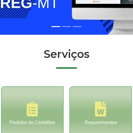
Serviços
Pedidos de Certidões
Requerimentos