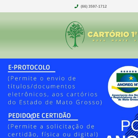
(66) 3597-1712