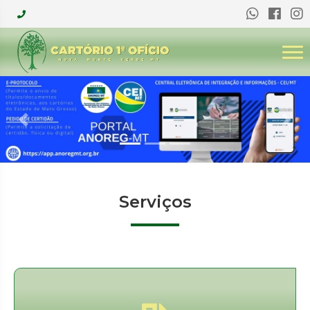
Serviços