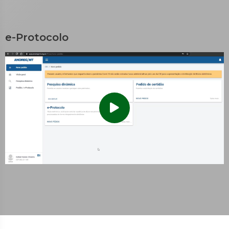
e-Protocolo