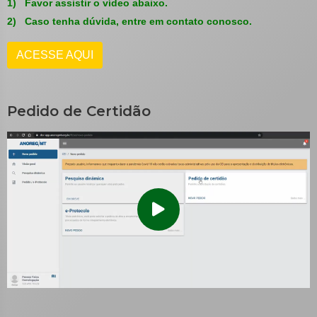
1) Favor assistir o vídeo abaixo.
2) Caso tenha dúvida, entre em contato conosco.
ACESSE AQUI
Pedido de Certidão