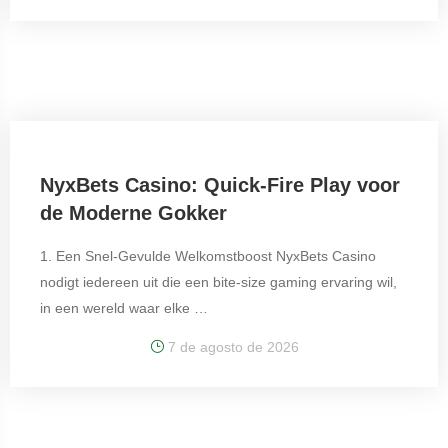
NyxBets Casino: Quick‑Fire Play voor
de Moderne Gokker
1. Een Snel‑Gevulde Welkomstboost NyxBets Casino
nodigt iedereen uit die een bite‑size gaming ervaring wil,
in een wereld waar elke …
7 de agosto de 2026