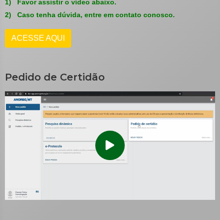
1) Favor assistir o vídeo abaixo.
2) Caso tenha dúvida, entre em contato conosco.
ACESSE AQUI
Pedido de Certidão