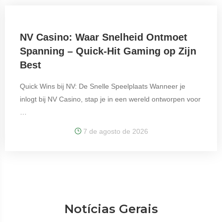
NV Casino: Waar Snelheid Ontmoet
Spanning – Quick‑Hit Gaming op Zijn
Best
Quick Wins bij NV: De Snelle Speelplaats Wanneer je
inlogt bij NV Casino, stap je in een wereld ontworpen voor
…
7 de agosto de 2026
Notícias Gerais