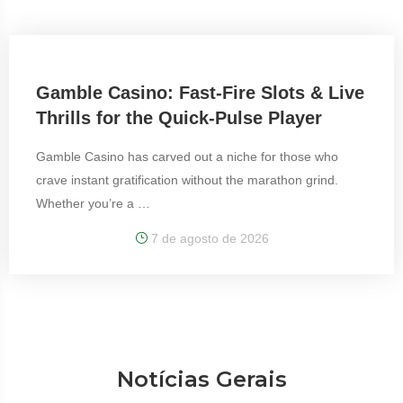
Gamble Casino: Fast‑Fire Slots & Live
Thrills for the Quick‑Pulse Player
Gamble Casino has carved out a niche for those who
crave instant gratification without the marathon grind.
Whether you’re a …
7 de agosto de 2026
Notícias Gerais