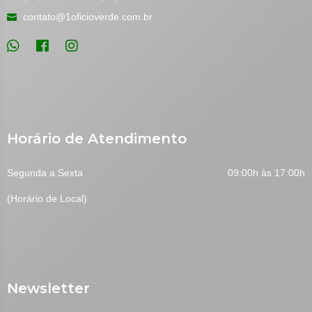
contato@1oficioverde.com.br
Horário de Atendimento
Segunda a Sexta
09:00h às 17:00h
(Horário de Local)
Newsletter