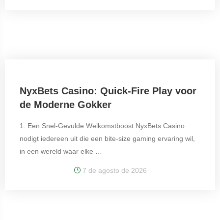
NyxBets Casino: Quick‑Fire Play voor
de Moderne Gokker
1. Een Snel‑Gevulde Welkomstboost NyxBets Casino
nodigt iedereen uit die een bite‑size gaming ervaring wil,
in een wereld waar elke …
7 de agosto de 2026