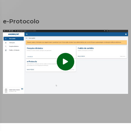
e-Protocolo