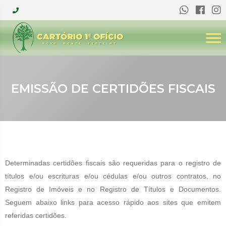
EMISSÃO DE CERTIDÕES FISCAIS
Determinadas certidões fiscais são requeridas para o registro de
títulos e/ou escrituras e/ou cédulas e/ou outros contratos, no
Registro de Imóveis e no Registro de Títulos e Documentos.
Seguem abaixo links para acesso rápido aos sites que emitem
referidas certidões.