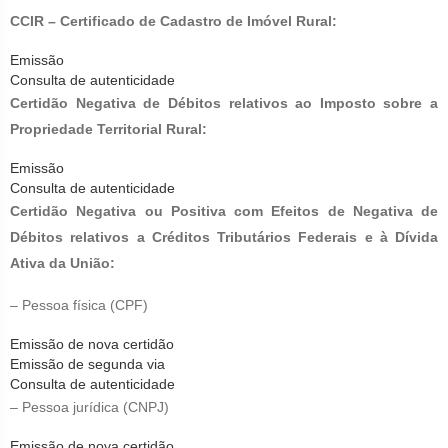
CCIR – Certificado de Cadastro de Imóvel Rural:
Emissão
Consulta de autenticidade
Certidão Negativa de Débitos relativos ao Imposto sobre a
Propriedade Territorial Rural:
Emissão
Consulta de autenticidade
Certidão Negativa ou Positiva com Efeitos de Negativa de
Débitos relativos a Créditos Tributários Federais e à Dívida
Ativa da União:
– Pessoa física (CPF)
Emissão de nova certidão
Emissão de segunda via
Consulta de autenticidade
– Pessoa jurídica (CNPJ)
Emissão de nova certidão