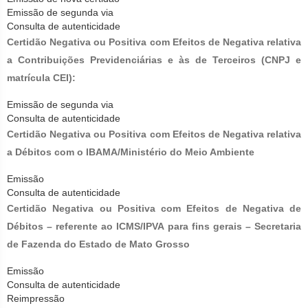
Emissão de segunda via
Consulta de autenticidade
Certidão Negativa ou Positiva com Efeitos de Negativa relativa
a Contribuições Previdenciárias e às de Terceiros (CNPJ e
matrícula CEI):
Emissão de segunda via
Consulta de autenticidade
Certidão Negativa ou Positiva com Efeitos de Negativa relativa
a Débitos com o IBAMA/Ministério do Meio Ambiente
Emissão
Consulta de autenticidade
Certidão Negativa ou Positiva com Efeitos de Negativa de
Débitos – referente ao ICMS/IPVA para fins gerais – Secretaria
de Fazenda do Estado de Mato Grosso
Emissão
Consulta de autenticidade
Reimpressão