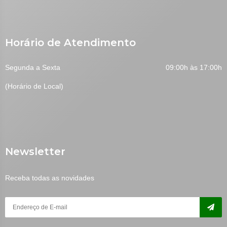
Horário de Atendimento
Segunda a Sexta
09:00h às 17:00h
(Horário de Local)
Newsletter
Receba todas as novidades