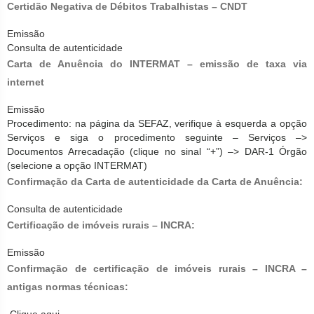
Certidão Negativa de Débitos Trabalhistas – CNDT
Emissão
Consulta de autenticidade
Carta de Anuência do INTERMAT – emissão de taxa via
internet
Emissão
Procedimento: na página da SEFAZ, verifique à esquerda a opção
Serviços e siga o procedimento seguinte – Serviços –>
Documentos Arrecadação (clique no sinal “+”) –> DAR-1 Órgão
(selecione a opção INTERMAT)
Confirmação da Carta de autenticidade da Carta de Anuência:
Consulta de autenticidade
Certificação de imóveis rurais – INCRA:
Emissão
Confirmação de certificação de imóveis rurais – INCRA –
antigas normas técnicas: