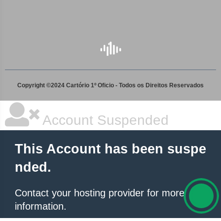
Copyright ©2024 Cartório 1º Oficio - Todos os Direitos Reservados
Account Suspended
This Account has been suspe
nded.
Contact your hosting provider
for more
information.